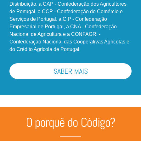
Distribuição, a CAP - Confederação dos Agricultores
de Portugal, a CCP - Confederação do Comércio e
Serviços de Portugal, a CIP - Confederação
Empresarial de Portugal, a CNA - Confederação
Nacional de Agricultura e a CONFAGRI -
Confederação Nacional das Cooperativas Agrícolas e
do Crédito Agrícola de Portugal.
SABER MAIS
O porquê do Código?