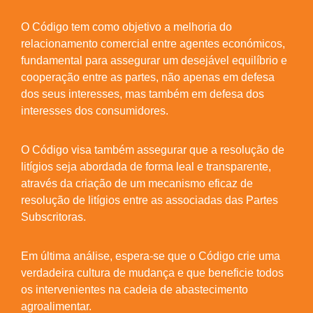
O Código tem como objetivo a melhoria do
relacionamento comercial entre agentes económicos,
fundamental para assegurar um desejável equilíbrio e
cooperação entre as partes, não apenas em defesa
dos seus interesses, mas também em defesa dos
interesses dos consumidores.
O Código visa também assegurar que a resolução de
litígios seja abordada de forma leal e transparente,
através da criação de um mecanismo eficaz de
resolução de litígios entre as associadas das Partes
Subscritoras.
Em última análise, espera-se que o Código crie uma
verdadeira cultura de mudança e que beneficie todos
os intervenientes na cadeia de abastecimento
agroalimentar.