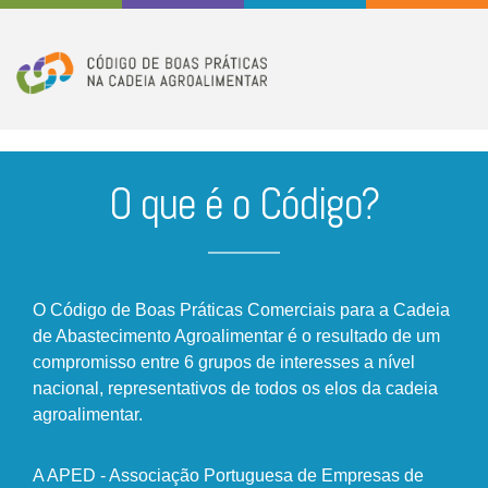
O que é o Código?
O Código de Boas Práticas Comerciais para a Cadeia
de Abastecimento Agroalimentar é o resultado de um
compromisso entre 6 grupos de interesses a nível
nacional, representativos de todos os elos da cadeia
agroalimentar.
A APED - Associação Portuguesa de Empresas de