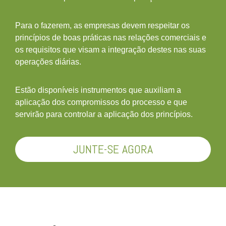
Para o fazerem, as empresas devem respeitar os
princípios de boas práticas nas relações comerciais e
os requisitos que visam a integração destes nas suas
operações diárias.
Estão disponíveis instrumentos que auxiliam a
aplicação dos compromissos do processo e que
servirão para controlar a aplicação dos princípios.
JUNTE-SE AGORA