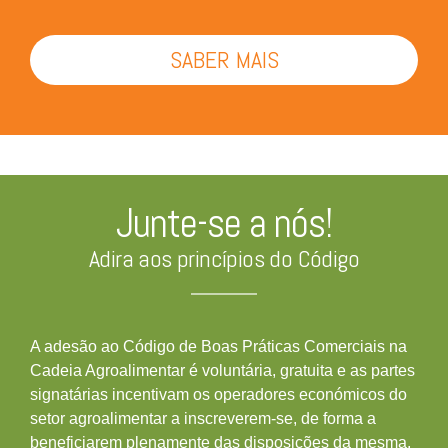
SABER MAIS
Junte-se a nós!
Adira aos princípios do Código
A adesão ao Código de Boas Práticas Comerciais na
Cadeia Agroalimentar é voluntária, gratuita e as partes
signatárias incentivam os operadores económicos do
setor agroalimentar a inscreverem-se, de forma a
beneficiarem plenamente das disposições da mesma.